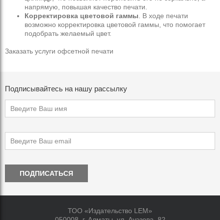
напрямую, повышая качество печати.
Корректировка цветовой гаммы
. В ходе печати
возможно корректировка цветовой гаммы, что помогает
подобрать желаемый цвет.
Заказать услуги офсетной печати
Подписывайтесь на нашу рассылку
ПОДПИСАТЬСЯ
ТОО «Издательство LEM»
050008, г. Алматы, ул. Ауэзова, 82