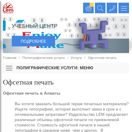
Издательство LEM
0
УЧЕБНЫЙ ЦЕНТР
ПОДРОБНЕЕ
Главная
Полиграфические услуги
Услуги
Офсетная печать
ПОЛИГРАФИЧЕСКИЕ УСЛУГИ: МЕНЮ
Офсетная печать
Офсетная печать в Алматы
Вы хотите заказать большой тираж печатных материалов?
Ищете типографию, которая выполнит заказ в срок и с
оптимальными затратами? Издательство LEM предлагает
различные объемы офсетной печати по приемлемой
стоимости. Стоимость офсетной печати в нашей
типографии в среднем ниже, чем у других. В