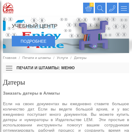
Издательство LEM
0
УЧЕБНЫЙ ЦЕНТР
ПОДРОБНЕЕ
Главная
Печати и штампы
Услуги
Датеры
ПЕЧАТИ И ШТАМПЫ: МЕНЮ
Датеры
Заказать датеры в Алматы
Если на своих документах вы ежедневно ставите большое
количество дат. Если вы ведете большой архив, и у вас
ежедневно поступает много документов. Вы можете купить
датеры и нумераторы в Издательстве LEM. Эти простые в
использовании инструменты помогут вашим сотрудникам
оптимизировать рабочий процесс и сохранить время на