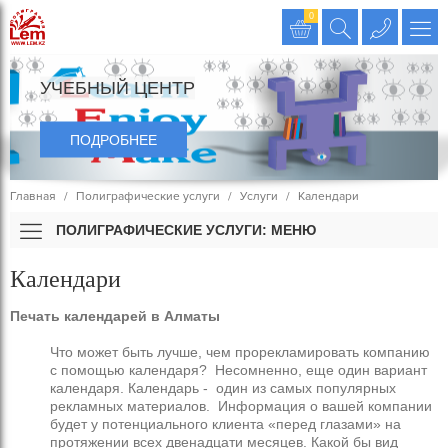
Издательство LEM
0
УЧЕБНЫЙ ЦЕНТР
ПОДРОБНЕЕ
Главная
Полиграфические услуги
Услуги
Календари
ПОЛИГРАФИЧЕСКИЕ УСЛУГИ: МЕНЮ
Календари
Печать календарей в Алматы
Что может быть лучше, чем прорекламировать компанию
с помощью календаря? Несомненно, еще один вариант
календаря. Календарь - один из самых популярных
рекламных материалов. Информация о вашей компании
будет у потенциального клиента «перед глазами» на
протяжении всех двенадцати месяцев. Какой бы вид