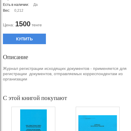
Есть в наличии:
Да
Вес:
0,212
1500
Цена:
тенге
КУПИТЬ
Описание
Журнал регистрации исходящих документов - применяется для
регистрации документов, отправляемых корреспондентам из
организации
С этой книгой покупают