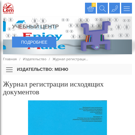
Издательство LEM
0
УЧЕБНЫЙ ЦЕНТР
ПОДРОБНЕЕ
Главная
Издательство
Журнал регистраци…
ИЗДАТЕЛЬСТВО: МЕНЮ
Журнал регистрации исходящих
документов