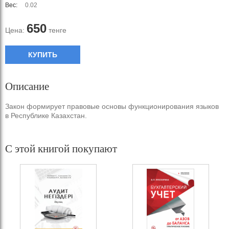
Вес:
0.02
650
Цена:
тенге
КУПИТЬ
Описание
Закон формирует правовые основы функционирования языков
в Республике Казахстан.
С этой книгой покупают