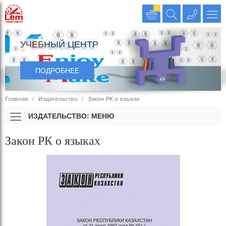
Издательство LEM
0
УЧЕБНЫЙ ЦЕНТР
ПОДРОБНЕЕ
Главная
Издательство
Закон РК о языках
ИЗДАТЕЛЬСТВО: МЕНЮ
Закон РК о языках