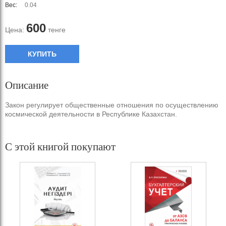
Вес:
0.04
600
Цена:
тенге
КУПИТЬ
Описание
Закон регулирует общественные отношения по осуществлению
космической деятельности в Республике Казахстан.
С этой книгой покупают