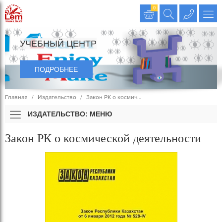
Издательство LEM
0
УЧЕБНЫЙ ЦЕНТР
ПОДРОБНЕЕ
Главная
Издательство
Закон РК о космич…
ИЗДАТЕЛЬСТВО: МЕНЮ
Закон РК о космической деятельности