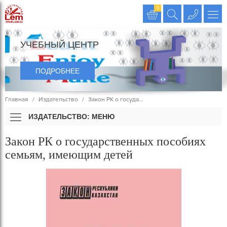
Издательство LEM
0
УЧЕБНЫЙ ЦЕНТР
ПОДРОБНЕЕ
Главная
Издательство
Закон РК о госуда…
ИЗДАТЕЛЬСТВО: МЕНЮ
Закон РК о государственных пособиях
семьям, имеющим детей