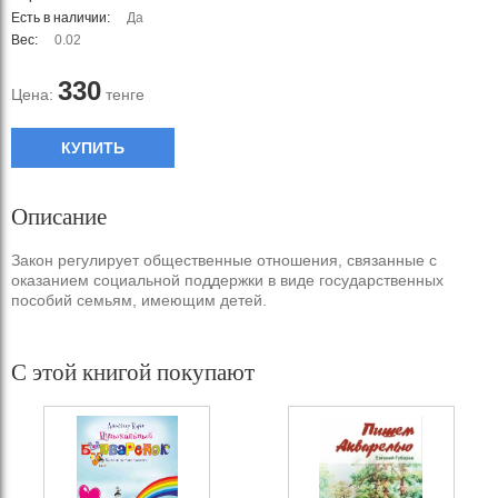
Есть в наличии:
Да
Вес:
0.02
330
Цена:
тенге
КУПИТЬ
Описание
Закон регулирует общественные отношения, связанные с
оказанием социальной поддержки в виде государственных
пособий семьям, имеющим детей.
С этой книгой покупают