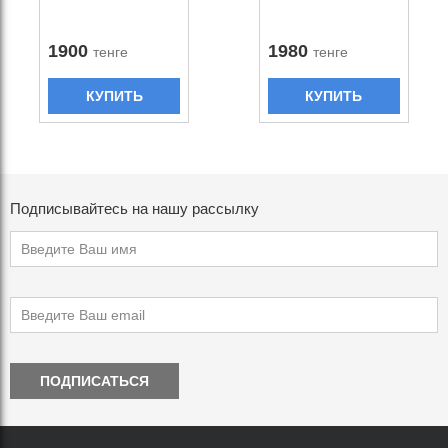
1900
1980
тенге
тенге
КУПИТЬ
КУПИТЬ
Подписывайтесь на нашу рассылку
ПОДПИСАТЬСЯ