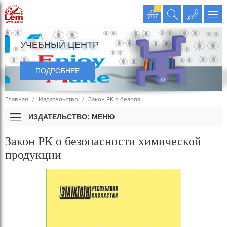
Издательство LEM
0
УЧЕБНЫЙ ЦЕНТР
ПОДРОБНЕЕ
Главная
Издательство
Закон РК о безопа…
ИЗДАТЕЛЬСТВО: МЕНЮ
Закон РК о безопасности химической
продукции