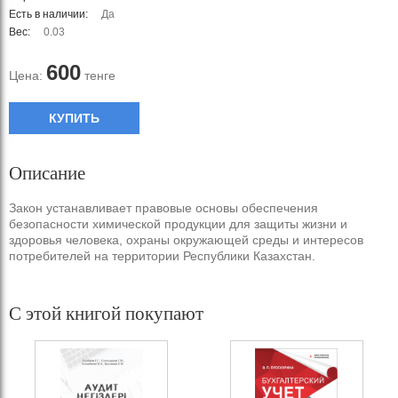
Есть в наличии:
Да
Вес:
0.03
600
Цена:
тенге
КУПИТЬ
Описание
Закон устанавливает правовые основы обеспечения
безопасности химической продукции для защиты жизни и
здоровья человека, охраны окружающей среды и интересов
потребителей на территории Республики Казахстан.
С этой книгой покупают