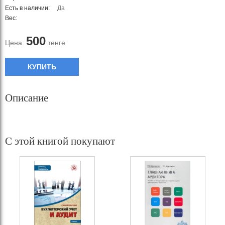
Есть в наличии:
Да
Вес:
500
Цена:
тенге
КУПИТЬ
Описание
С этой книгой покупают