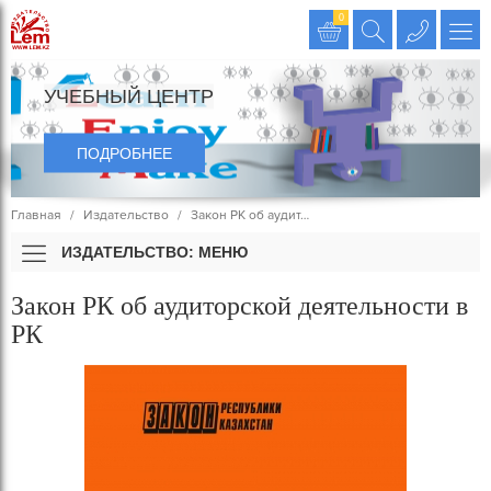
Издательство LEM
0
УЧЕБНЫЙ ЦЕНТР
ПОДРОБНЕЕ
Главная
Издательство
Закон РК об аудит…
ИЗДАТЕЛЬСТВО: МЕНЮ
Закон РК об аудиторской деятельности в
РК