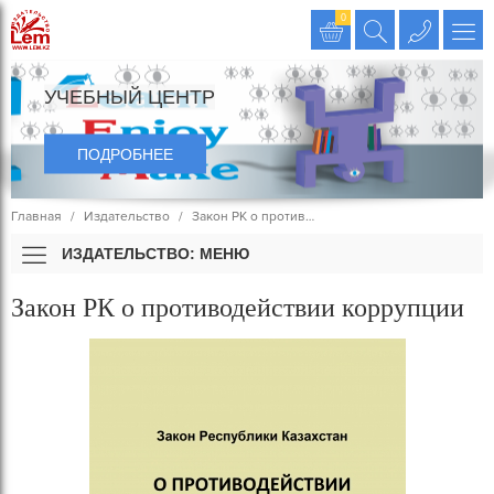
Издательство LEM
0
УЧЕБНЫЙ ЦЕНТР
ПОДРОБНЕЕ
Главная
Издательство
Закон РК о против…
ИЗДАТЕЛЬСТВО: МЕНЮ
Закон РК о противодействии коррупции