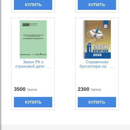
КУПИТЬ
КУПИТЬ
Закон РК о
Справочник
страховой деят …
бухгалтера на …
3500
2300
тенге
тенге
КУПИТЬ
КУПИТЬ