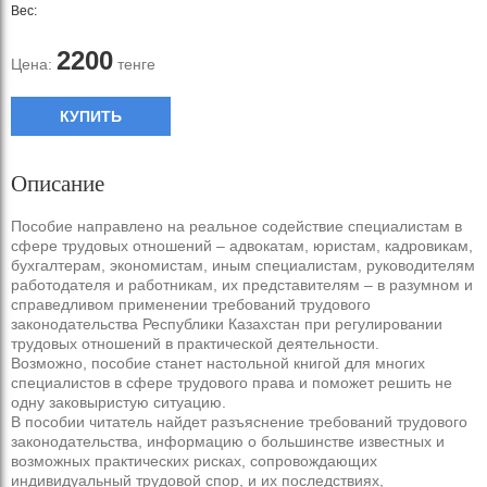
Вес:
2200
Цена:
тенге
КУПИТЬ
Описание
Пособие направлено на реальное содействие специалистам в
сфере трудовых отношений – адвокатам, юристам, кадровикам,
бухгалтерам, экономистам, иным специалистам, руководителям
работодателя и работникам, их представителям – в разумном и
справедливом применении требований трудового
законодательства Республики Казахстан при регулировании
трудовых отношений в практической деятельности.
Возможно, пособие станет настольной книгой для многих
специалистов в сфере трудового права и поможет решить не
одну заковыристую ситуацию.
В пособии читатель найдет разъяснение требований трудового
законодательства, информацию о большинстве известных и
возможных практических рисках, сопровождающих
индивидуальный трудовой спор, и их последствиях,