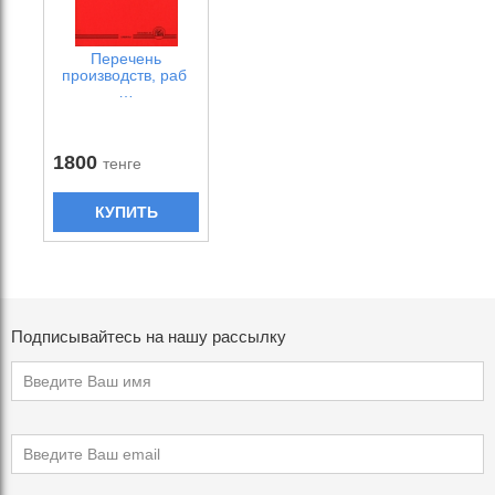
Перечень
производств, раб
…
1800
тенге
КУПИТЬ
Подписывайтесь на нашу рассылку