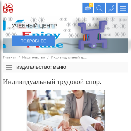
Издательство LEM
0
УЧЕБНЫЙ ЦЕНТР
ПОДРОБНЕЕ
Главная
Издательство
Индивидуальный тр…
ИЗДАТЕЛЬСТВО: МЕНЮ
Индивидуальный трудовой спор.