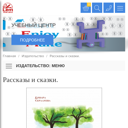
Издательство LEM
0
УЧЕБНЫЙ ЦЕНТР
ПОДРОБНЕЕ
Главная
Издательство
Рассказы и сказки.
ИЗДАТЕЛЬСТВО: МЕНЮ
Рассказы и сказки.