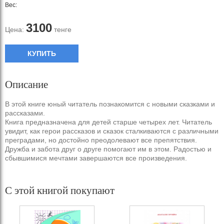
Вес:
3100
Цена:
тенге
КУПИТЬ
Описание
В этой книге юный читатель познакомится с новыми сказками и
рассказами.
Книга предназначена для детей старше четырех лет. Читатель
увидит, как герои рассказов и сказок сталкиваются с различными
преградами, но достойно преодолевают все препятствия.
Дружба и забота друг о друге помогают им в этом. Радостью и
сбывшимися мечтами завершаются все произведения.
С этой книгой покупают