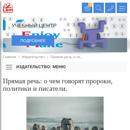
Издательство LEM
0
УЧЕБНЫЙ ЦЕНТР
ПОДРОБНЕЕ
Главная
Издательство
Прямая речь: о че…
ИЗДАТЕЛЬСТВО: МЕНЮ
Прямая речь: о чем говорят пророки,
политики и писатели.