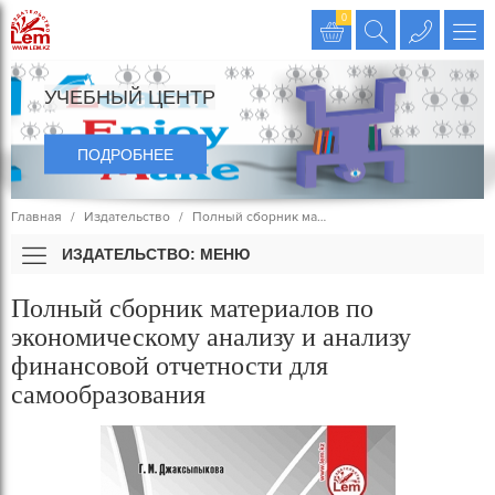
Издательство LEM
0
УЧЕБНЫЙ ЦЕНТР
ПОДРОБНЕЕ
Главная
Издательство
Полный сборник ма…
ИЗДАТЕЛЬСТВО: МЕНЮ
Полный сборник материалов по
экономическому анализу и анализу
финансовой отчетности для
самообразования