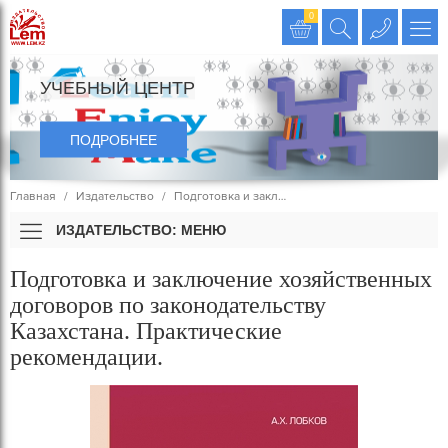
Издательство LEM
0
УЧЕБНЫЙ ЦЕНТР
ПОДРОБНЕЕ
Главная
Издательство
Подготовка и закл…
ИЗДАТЕЛЬСТВО: МЕНЮ
Подготовка и заключение хозяйственных
договоров по законодательству
Казахстана. Практические
рекомендации.