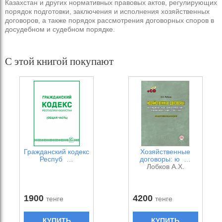
Казахстан и других нормативных правовых актов, регулирующих
порядок подготовки, заключения и исполнения хозяйственных
договоров, а также порядок рассмотрения договорных споров в
досудебном и судебном порядке.
С этой книгой покупают
Гражданский кодекс
Хозяйственные
Респуб …
договоры: ю …
Лобков А.Х.
1900
4200
тенге
тенге
КУПИТЬ
КУПИТЬ