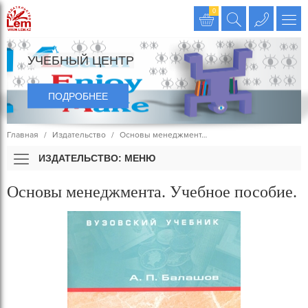
Издательство LEM
0
УЧЕБНЫЙ ЦЕНТР
ПОДРОБНЕЕ
Главная
Издательство
Основы менеджмент…
ИЗДАТЕЛЬСТВО: МЕНЮ
Основы менеджмента. Учебное пособие.