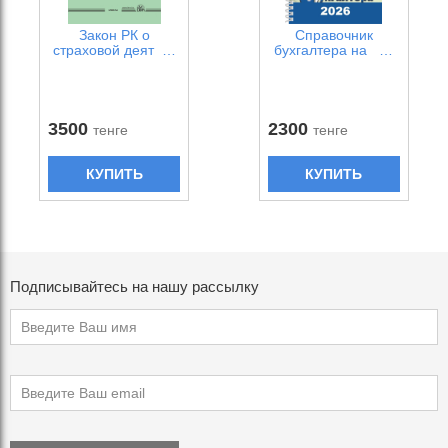
Закон РК о
Справочник
страховой деят …
бухгалтера на …
3500
2300
тенге
тенге
КУПИТЬ
КУПИТЬ
Подписывайтесь на нашу рассылку