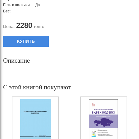
Есть в наличии:
Да
Вес:
2280
Цена:
тенге
КУПИТЬ
Описание
С этой книгой покупают