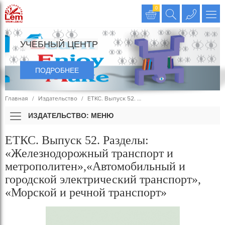
Издательство LEM
0
УЧЕБНЫЙ ЦЕНТР
ПОДРОБНЕЕ
Главная
Издательство
ЕТКС. Выпуск 52. …
ИЗДАТЕЛЬСТВО: МЕНЮ
ЕТКС. Выпуск 52. Разделы:
«Железнодорожный транспорт и
метрополитен»,«Автомобильный и
городской электрический транспорт»,
«Морской и речной транспорт»