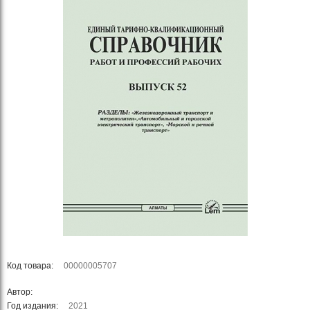
Код товара:
00000005707
Автор:
Год издания:
2021