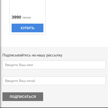
3990
тенге
КУПИТЬ
Подписывайтесь на нашу рассылку
ПОДПИСАТЬСЯ