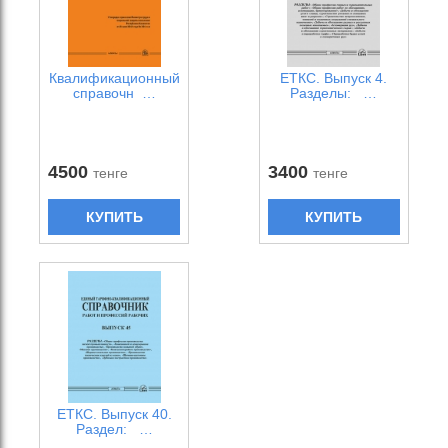
Квалификационный
ЕТКС. Выпуск 4.
справочн …
Разделы: …
4500
3400
тенге
тенге
КУПИТЬ
КУПИТЬ
ЕТКС. Выпуск 40.
Раздел: …