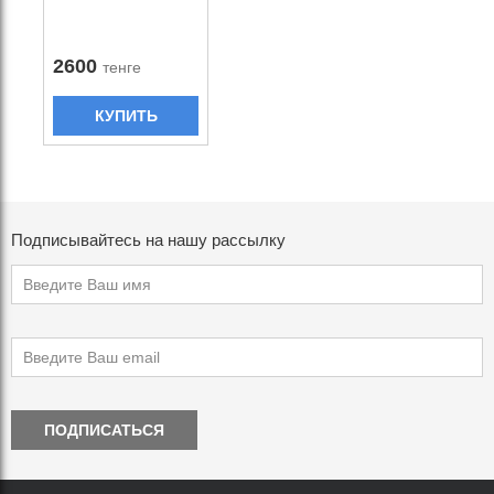
2600
тенге
КУПИТЬ
Подписывайтесь на нашу рассылку
ПОДПИСАТЬСЯ