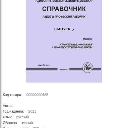
Код товара:
00000000685
Автор:
Год издания:
2021
Язык:
русский
Обложка:
мягкий