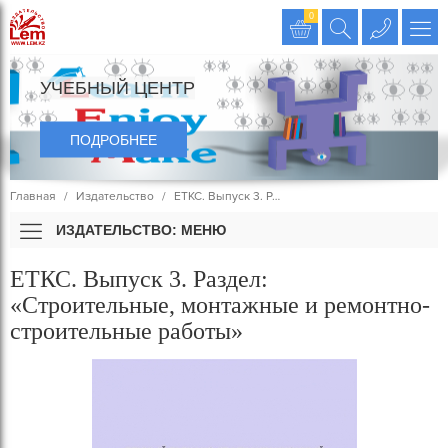
Издательство LEM
0
УЧЕБНЫЙ ЦЕНТР
ПОДРОБНЕЕ
Главная
Издательство
ЕТКС. Выпуск 3. Р…
ИЗДАТЕЛЬСТВО: МЕНЮ
ЕТКС. Выпуск 3. Раздел:
«Строительные, монтажные и ремонтно-
строительные работы»