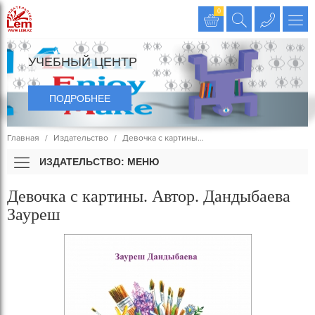
Издательство LEM
0
УЧЕБНЫЙ ЦЕНТР
ПОДРОБНЕЕ
Главная
Издательство
Девочка с картины…
ИЗДАТЕЛЬСТВО: МЕНЮ
Девочка с картины. Автор. Дандыбаева
Зауреш