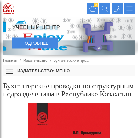
Издательство LEM
0
УЧЕБНЫЙ ЦЕНТР
ПОДРОБНЕЕ
Главная
Издательство
Бухгалтерские про…
ИЗДАТЕЛЬСТВО: МЕНЮ
Бухгалтерские проводки по структурным
подразделениям в Республике Казахстан