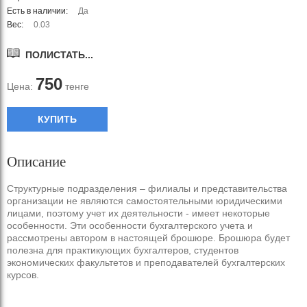
Есть в наличии:
Да
Вес:
0.03
ПОЛИСТАТЬ...
750
Цена:
тенге
КУПИТЬ
Описание
Структурные подразделения – филиалы и представительства
организации не являются самостоятельными юридическими
лицами, поэтому учет их деятельности - имеет некоторые
особенности. Эти особенности бухгалтерского учета и
рассмотрены автором в настоящей брошюре. Брошюра будет
полезна для практикующих бухгалтеров, студентов
экономических факультетов и преподавателей бухгалтерских
курсов.