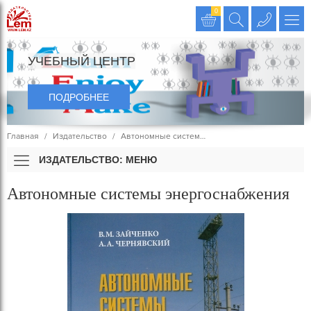
Издательство LEM
0
УЧЕБНЫЙ ЦЕНТР
ПОДРОБНЕЕ
Главная
Издательство
Автономные систем…
ИЗДАТЕЛЬСТВО: МЕНЮ
Автономные системы энергоснабжения