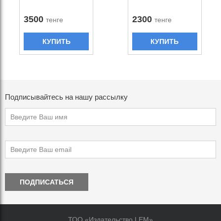
3500
2300
тенге
тенге
КУПИТЬ
КУПИТЬ
Подписывайтесь на нашу рассылку
ПОДПИСАТЬСЯ
ТОО «Издательство LEM»