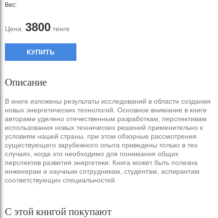
Вес:
3800
Цена:
тенге
КУПИТЬ
Описание
В книге изложены результаты исследований в области создания
новых энергетических технологий. Основное внимание в книге
авторами уделено отечественным разработкам, перспективам
использования новых технических решений применительно к
условиям нашей страны, при этом обзорные рассмотрения
существующего зарубежного опыта приведены только в тех
случаях, когда это необходимо для понимания общих
перспектив развития энергетики. Книга может быть полезна
инженерам и научным сотрудникам, студентам, аспирантам
соответствующих специальностей.
С этой книгой покупают