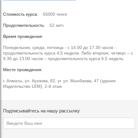
Стоимость курса:
55000 тенге
Продолжительность:
52 ак/ч
Время проведения:
Понедельник, среда, пятница - с 14.00 до 17.30 часов -
продолжительность курса 4,5 недели. Либо вторник, четверг – с
9.30 до 13.00 часов – продолжительность курса 6,5 недель.
Место проведения:
г. Алматы, ул. Ауэзова, 82, уг. ул. Мынбаева, 47 (здание
Издательство LEM), 2-й этаж.
Подписывайтесь на нашу рассылку