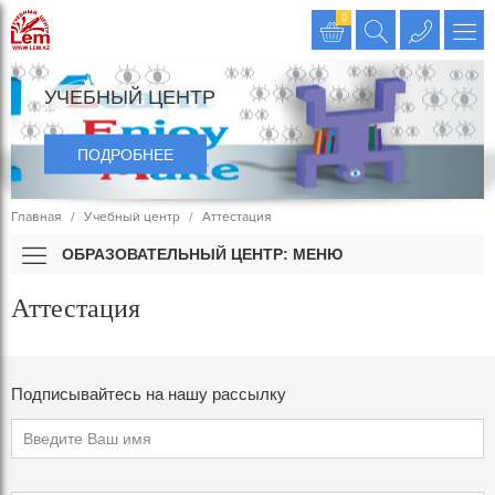
Издательство LEM
0
УЧЕБНЫЙ ЦЕНТР
ПОДРОБНЕЕ
Главная
Учебный центр
Аттестация
ОБРАЗОВАТЕЛЬНЫЙ ЦЕНТР: МЕНЮ
Аттестация
Подписывайтесь на нашу рассылку